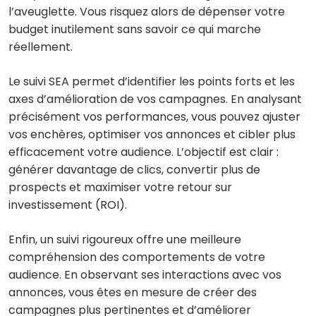
l’aveuglette. Vous risquez alors de dépenser votre
budget inutilement sans savoir ce qui marche
réellement.
Le suivi SEA permet d’identifier les points forts et les
axes d’amélioration de vos campagnes. En analysant
précisément vos performances, vous pouvez ajuster
vos enchères, optimiser vos annonces et cibler plus
efficacement votre audience. L’objectif est clair :
générer davantage de clics, convertir plus de
prospects et maximiser votre retour sur
investissement (ROI).
Enfin, un suivi rigoureux offre une meilleure
compréhension des comportements de votre
audience. En observant ses interactions avec vos
annonces, vous êtes en mesure de créer des
campagnes plus pertinentes et d’améliorer