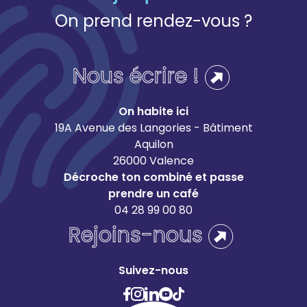
On prend rendez-vous ?
Nous écrire !
On habite ici
19A Avenue des Langories - Bâtiment
Aquilon
26000 Valence
Décroche ton combiné et passe
prendre un café
04 28 99 00 80
Rejoins-nous
Suivez-nous