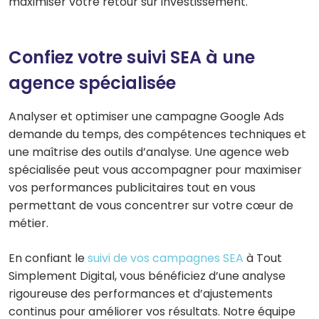
maximiser votre retour sur investissement.
Confiez votre suivi SEA à une
agence spécialisée
Analyser et optimiser une campagne Google Ads
demande du temps, des compétences techniques et
une maîtrise des outils d’analyse. Une agence web
spécialisée peut vous accompagner pour maximiser
vos performances publicitaires tout en vous
permettant de vous concentrer sur votre cœur de
métier.
En confiant le
suivi de vos campagnes SEA
à Tout
Simplement Digital, vous bénéficiez d’une analyse
rigoureuse des performances et d’ajustements
continus pour améliorer vos résultats. Notre équipe