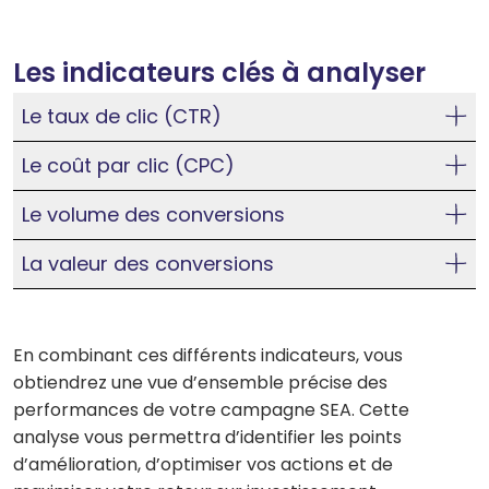
Les indicateurs clés à analyser
Le taux de clic (CTR)
Le coût par clic (CPC)
Le volume des conversions
La valeur des conversions
En combinant ces différents indicateurs, vous
obtiendrez une vue d’ensemble précise des
performances de votre campagne SEA. Cette
analyse vous permettra d’identifier les points
d’amélioration, d’optimiser vos actions et de