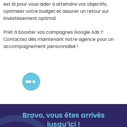
est là pour vous aider à atteindre vos objectifs,
optimiser votre budget et assurer un retour sur
investissement optimal.
Prêt à booster vos campagnes Google Ads ?
Contactez dès maintenant notre agence pour un
accompagnement personnalisé !
Contactez-nous !
Bravo, vous êtes arrivés
jusqu’ici !