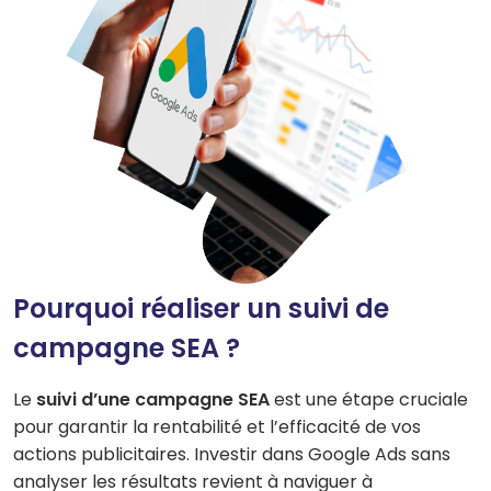
Pourquoi réaliser un suivi de
campagne SEA ?
Le
suivi d’une campagne SEA
est une étape cruciale
pour garantir la rentabilité et l’efficacité de vos
actions publicitaires. Investir dans Google Ads sans
analyser les résultats revient à naviguer à