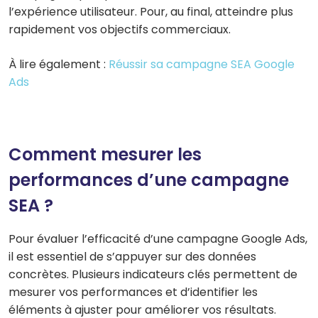
l’expérience utilisateur. Pour, au final, atteindre plus
rapidement vos objectifs commerciaux.
À lire également :
Réussir sa campagne SEA Google
Ads
Comment mesurer les
performances d’une campagne
SEA ?
Pour évaluer l’efficacité d’une campagne Google Ads,
il est essentiel de s’appuyer sur des données
concrètes. Plusieurs indicateurs clés permettent de
mesurer vos performances et d’identifier les
éléments à ajuster pour améliorer vos résultats.