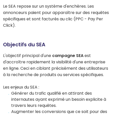
Le SEA repose sur un système d'enchères. Les
annonceurs paient pour apparaître sur des requêtes
spécifiques et sont facturés au clic (PPC - Pay Per
Click).
Objectifs du SEA
L'objectif principal d'une
campagne SEA
est
d'accroître rapidement la visibilité d'une entreprise
en ligne. Ceci en ciblant précisément des utilisateurs
à la recherche de produits ou services spécifiques.
Les enjeux du SEA :
Générer du trafic qualifié en attirant des
internautes ayant exprimé un besoin explicite à
travers leurs requêtes.
Augmenter les conversions que ce soit pour des