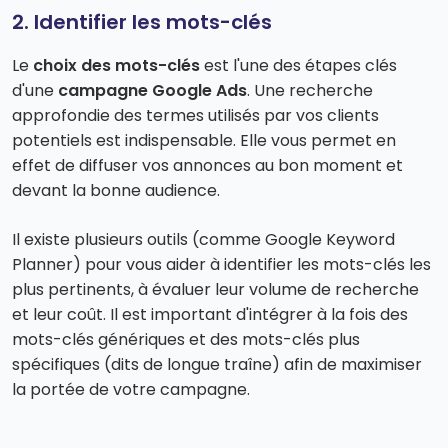
2. Identifier les mots-clés
Le
choix des mots-clés
est l'une des étapes clés
d'une
campagne Google Ads
. Une recherche
approfondie des termes utilisés par vos clients
potentiels est indispensable. Elle vous permet en
effet de diffuser vos annonces au bon moment et
devant la bonne audience.
Il existe plusieurs outils (comme Google Keyword
Planner) pour vous aider à identifier les mots-clés les
plus pertinents, à évaluer leur volume de recherche
et leur coût. Il est important d'intégrer à la fois des
mots-clés génériques et des mots-clés plus
spécifiques (dits de longue traîne) afin de maximiser
la portée de votre campagne.