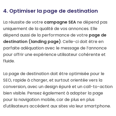
4. Optimiser la page de destination
La réussite de votre
campagne SEA
ne dépend pas
uniquement de la qualité de vos annonces. Elle
dépend aussi de la performance de votre
page de
destination (landing page)
. Celle-ci doit être en
parfaite adéquation avec le message de l’annonce
pour offrir une expérience utilisateur cohérente et
fluide.
La page de destination doit être optimisée pour le
SEO, rapide à charger, et surtout orientée vers la
conversion, avec un design épuré et un call-to-action
bien visible. Pensez également à adapter la page
pour la navigation mobile, car de plus en plus
d'utilisateurs accèdent aux sites via leur smartphone.