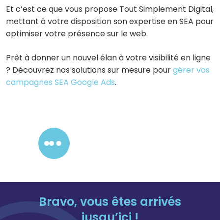
Et c’est ce que vous propose Tout Simplement Digital,
mettant à votre disposition son expertise en SEA pour
optimiser votre présence sur le web.
Prêt à donner un nouvel élan à votre visibilité en ligne
? Découvrez nos solutions sur mesure pour
gérer vos
campagnes SEA Google Ads
.
Contactez-nous !
Bravo, vous êtes arrivés
jusqu’ici !