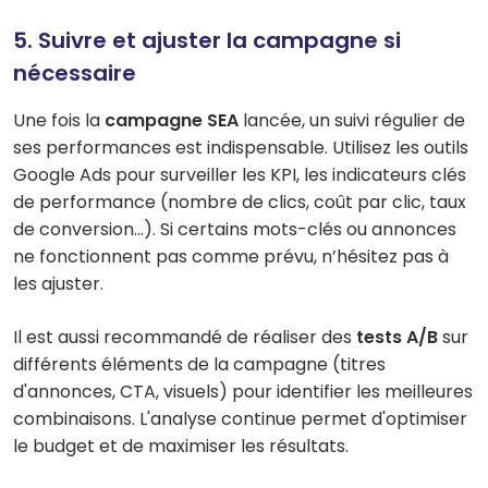
5. Suivre et ajuster la campagne si
nécessaire
Une fois la
campagne SEA
lancée, un suivi régulier de
ses performances est indispensable. Utilisez les outils
Google Ads pour surveiller les KPI, les indicateurs clés
de performance (nombre de clics, coût par clic, taux
de conversion...). Si certains mots-clés ou annonces
ne fonctionnent pas comme prévu, n’hésitez pas à
les ajuster.
Il est aussi recommandé de réaliser des
tests A/B
sur
différents éléments de la campagne (titres
d'annonces, CTA, visuels) pour identifier les meilleures
combinaisons. L'analyse continue permet d'optimiser
le budget et de maximiser les résultats.