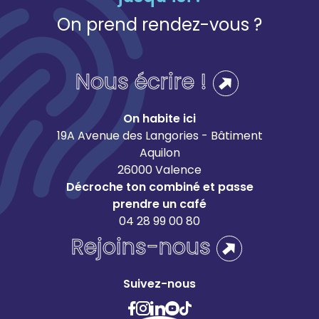
On prend rendez-vous ?
Nous écrire !
On habite ici
19A Avenue des Langories - Bâtiment
Aquilon
26000 Valence
Décroche ton combiné et passe
prendre un café
04 28 99 00 80
Rejoins-nous
Suivez-nous