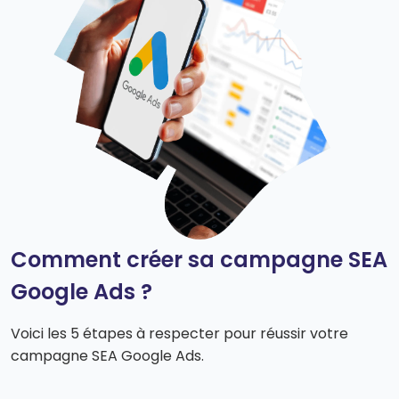
Comment créer sa campagne SEA
Google Ads ?
Voici les 5 étapes à respecter pour réussir votre
campagne SEA Google Ads.