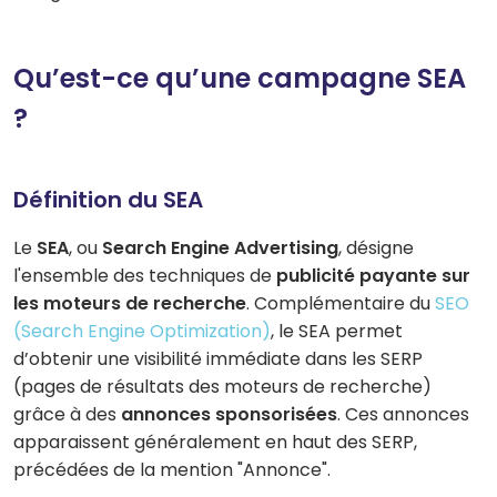
Qu’est-ce qu’une campagne SEA
?
Définition du SEA
Le
SEA
, ou
Search Engine Advertising
, désigne
l'ensemble des techniques de
publicité payante sur
les moteurs de recherche
. Complémentaire du
SEO
(Search Engine Optimization)
, le SEA permet
d’obtenir une visibilité immédiate dans les SERP
(pages de résultats des moteurs de recherche)
grâce à des
annonces sponsorisées
. Ces annonces
apparaissent généralement en haut des SERP,
précédées de la mention "Annonce".