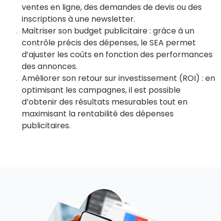
ventes en ligne, des demandes de devis ou des
inscriptions à une newsletter.
Maîtriser son budget publicitaire : grâce à un
contrôle précis des dépenses, le SEA permet
d’ajuster les coûts en fonction des performances
des annonces.
Améliorer son retour sur investissement (ROI) : en
optimisant les campagnes, il est possible
d’obtenir des résultats mesurables tout en
maximisant la rentabilité des dépenses
publicitaires.