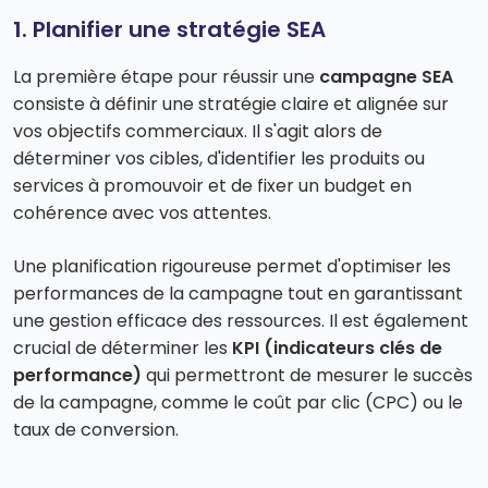
1. Planifier une stratégie SEA
La première étape pour réussir une
campagne SEA
consiste à définir une stratégie claire et alignée sur
vos objectifs commerciaux. Il s'agit alors de
déterminer vos cibles, d'identifier les produits ou
services à promouvoir et de fixer un budget en
cohérence avec vos attentes.
Une planification rigoureuse permet d'optimiser les
performances de la campagne tout en garantissant
une gestion efficace des ressources. Il est également
crucial de déterminer les
KPI (indicateurs clés de
performance)
qui permettront de mesurer le succès
de la campagne, comme le coût par clic (CPC) ou le
taux de conversion.