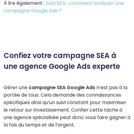
À lire également :
Suivi SEA : comment analyser une
campagne Google Ads ?
Confiez votre campagne SEA à
une agence Google Ads experte
Gérer une
campagne SEA Google Ads
n’est pas à la
portée de tous. Cela demande des connaissances
spécifiques ainsi qu’un suivi constant pour maximiser
le retour sur investissement. Confier cette tâche à
une agence spécialisée peut donc vous faire gagner à
la fois du temps et de l’argent.