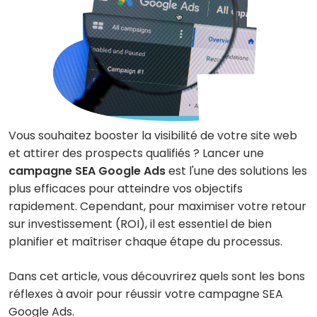
Vous souhaitez booster la visibilité de votre site web
et attirer des prospects qualifiés ? Lancer une
campagne SEA Google Ads
est l'une des solutions les
plus efficaces pour atteindre vos objectifs
rapidement. Cependant, pour maximiser votre retour
sur investissement (ROI), il est essentiel de bien
planifier et maîtriser chaque étape du processus.
Dans cet article, vous découvrirez quels sont les bons
réflexes à avoir pour réussir votre campagne SEA
Google Ads.