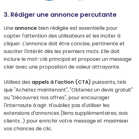
3. Rédiger une annonce percutante
Une
annonce
bien rédigée est essentielle pour
capter l'attention des utilisateurs et les inciter à
cliquer. L'annonce doit être concise, pertinente et
susciter l'intérêt dès les premiers mots. Elle doit
inclure le mot-clé principal et proposer un message
clair avec une proposition de valeur attrayante.
Utilisez des
appels à l'action (CTA)
puissants, tels
que "Achetez maintenant", "Obtenez un devis gratuit"
ou "Découvrez nos offres", pour encourager
l'internaute à agir. N'oubliez pas d'utiliser les
extensions d'annonces (liens supplémentaires, avis
clients…) pour enrichir votre message et maximiser
vos chances de clic.