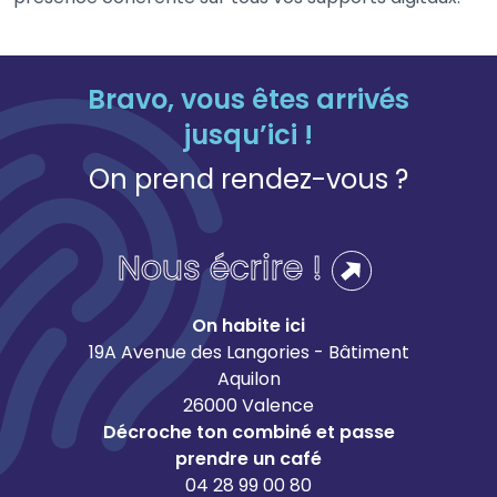
Bravo, vous êtes arrivés
jusqu’ici !
On prend rendez-vous ?
Nous écrire !
On habite ici
19A Avenue des Langories - Bâtiment
Aquilon
26000 Valence
Décroche ton combiné et passe
prendre un café
04 28 99 00 80