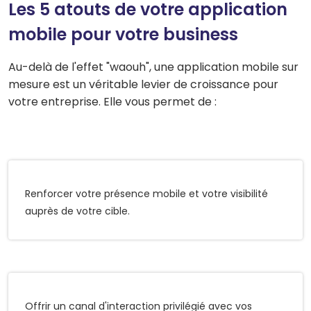
Les 5 atouts de votre application
mobile pour votre business
Au-delà de l'effet "waouh", une application mobile sur
mesure est un véritable levier de croissance pour
votre entreprise. Elle vous permet de :
Renforcer votre présence mobile et votre visibilité
auprès de votre cible.
Offrir un canal d'interaction privilégié avec vos