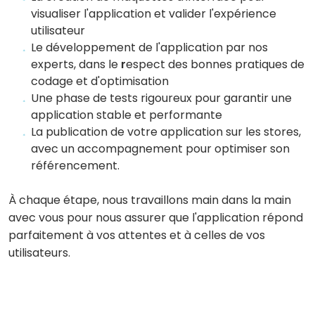
visualiser l'application et valider l'expérience
utilisateur
Le développement de l'application par nos
experts, dans le
r
espect des bonnes pratiques de
codage et d'optimisation
Une phase de tests rigoureux pour garantir une
application stable et performante
La publication de votre application sur les stores,
avec un accompagnement pour optimiser son
référencement.
À chaque étape, nous travaillons main dans la main
avec vous pour nous assurer que l'application répond
parfaitement à vos attentes et à celles de vos
utilisateurs.