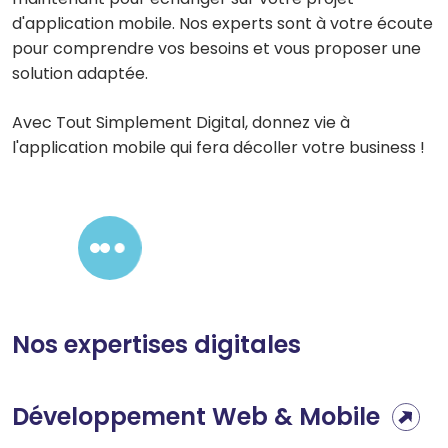
d'application mobile. Nos experts sont à votre écoute
pour comprendre vos besoins et vous proposer une
solution adaptée.
Avec Tout Simplement Digital, donnez vie à
l'application mobile qui fera décoller votre business !
Contactez-nous !
Nos expertises digitales
Développement Web & Mobile