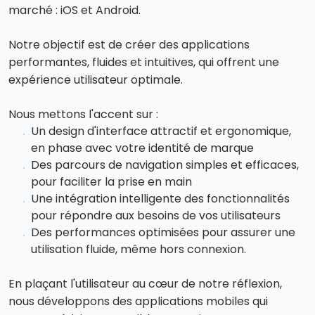
marché : iOS et Android.
Notre objectif est de créer des applications
performantes, fluides et intuitives, qui offrent une
expérience utilisateur optimale.
Nous mettons l'accent sur :
Un design d'interface attractif et ergonomique,
en phase avec votre identité de marque
Des parcours de navigation simples et efficaces,
pour faciliter la prise en main
Une intégration intelligente des fonctionnalités
pour répondre aux besoins de vos utilisateurs
Des performances optimisées pour assurer une
utilisation fluide, même hors connexion.
En plaçant l'utilisateur au cœur de notre réflexion,
nous développons des applications mobiles qui