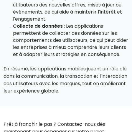
utilisateurs des nouvelles offres, mises à jour ou
événements, ce qui aide à maintenir l'intérêt et
l'engagement.
Collecte de données
: Les applications
permettent de collecter des données sur les
comportements des utilisateurs, ce qui peut aider
les entreprises à mieux comprendre leurs clients
et à adapter leurs stratégies en conséquence.
En résumé, les applications mobiles jouent un rôle clé
dans la communication, la transaction et l'interaction
des utilisateurs avec les marques, tout en améliorant
leur expérience globale.
Prêt à franchir le pas ? Contactez-nous dès
maintenant pour échanger sur votre projet