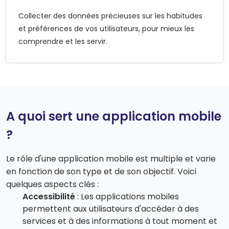
Collecter des données précieuses sur les habitudes
et préférences de vos utilisateurs, pour mieux les
comprendre et les servir.
A quoi sert une application mobile
?
Le rôle d'une application mobile est multiple et varie
en fonction de son type et de son objectif. Voici
quelques aspects clés :
Accessibilité
: Les applications mobiles
permettent aux utilisateurs d'accéder à des
services et à des informations à tout moment et