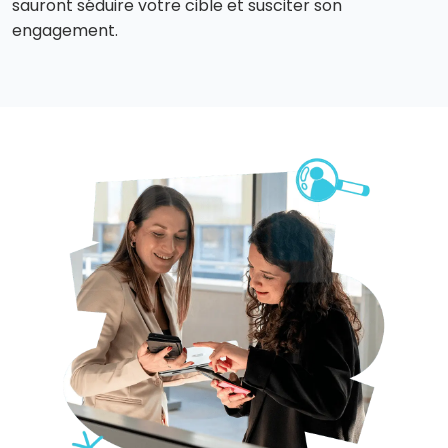
sauront séduire votre cible et susciter son
engagement.