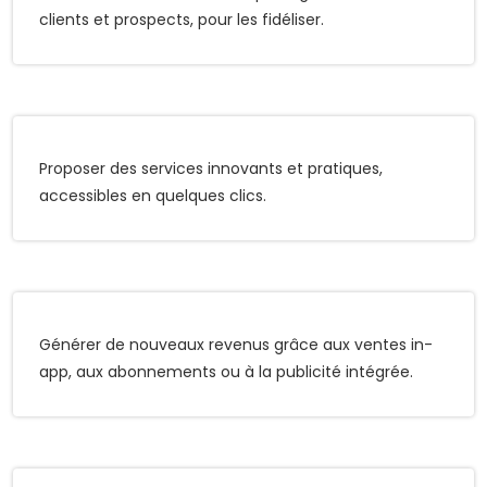
clients et prospects, pour les fidéliser.
Proposer des services innovants et pratiques,
accessibles en quelques clics.
Générer de nouveaux revenus grâce aux ventes in-
app, aux abonnements ou à la publicité intégrée.