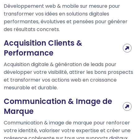
Développement web & mobile sur mesure pour
transformer vos idées en solutions digitales
performantes, évolutives et pensées pour générer
des résultats concrets.
Acquisition Clients &
Performance
Acquisition digitale & génération de leads pour
développer votre visibilité, attirer les bons prospects
et transformer vos actions web en croissance
mesurable et durable.
Communication & Image de
Marque
Communication & image de marque pour renforcer
votre identité, valoriser votre expertise et créer une
présence cohérente sur tous vos supports digitaux.