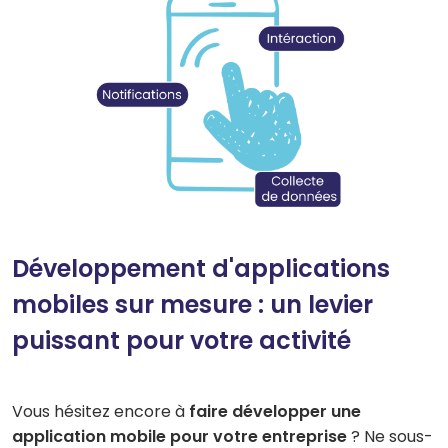
Développement d'applications
mobiles sur mesure : un levier
puissant pour votre activité
Vous hésitez encore à
faire développer une
application mobile pour votre entreprise
? Ne sous-