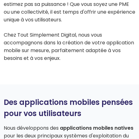
estimez pas sa puissance ! Que vous soyez une PME
ou une collectivité, il est temps d'offrir une expérience
unique à vos utilisateurs.
Chez Tout Simplement Digital, nous vous
accompagnons dans la création de votre application
mobile sur mesure, parfaitement adaptée à vos
besoins et à vos enjeux.
Des applications mobiles pensées
pour vos utilisateurs
Nous développons des
applications mobiles natives
pour les deux principaux systèmes d'exploitation du