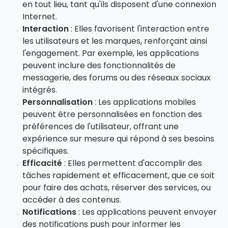
en tout lieu, tant qu'ils disposent d'une connexion
Internet.
Interaction
: Elles favorisent l'interaction entre
les utilisateurs et les marques, renforçant ainsi
l'engagement. Par exemple, les applications
peuvent inclure des fonctionnalités de
messagerie, des forums ou des réseaux sociaux
intégrés.
Personnalisation
: Les applications mobiles
peuvent être personnalisées en fonction des
préférences de l'utilisateur, offrant une
expérience sur mesure qui répond à ses besoins
spécifiques.
Efficacité
: Elles permettent d'accomplir des
tâches rapidement et efficacement, que ce soit
pour faire des achats, réserver des services, ou
accéder à des contenus.
Notifications
: Les applications peuvent envoyer
des notifications push pour informer les