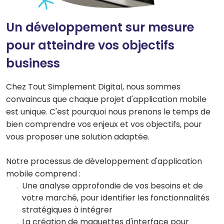
Un développement sur mesure
pour atteindre vos objectifs
business
Chez Tout Simplement Digital, nous sommes
convaincus que chaque projet d'application mobile
est unique. C'est pourquoi nous prenons le temps de
bien comprendre vos enjeux et vos objectifs, pour
vous proposer une solution adaptée.
Notre processus de développement d'application
mobile comprend :
Une analyse approfondie de vos besoins et de
votre marché, pour identifier les fonctionnalités
stratégiques à intégrer
La création de maquettes d'interface pour