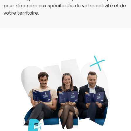
pour répondre aux spécificités de votre activité et de
votre territoire.