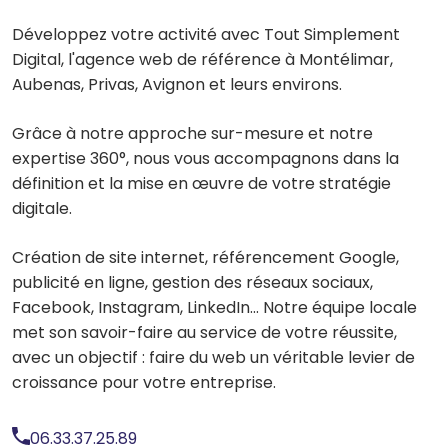
Développez votre activité avec Tout Simplement
Digital, l'agence web de référence à Montélimar,
Aubenas, Privas, Avignon et leurs environs.
Grâce à notre approche sur-mesure et notre
expertise 360°, nous vous accompagnons dans la
définition et la mise en œuvre de votre stratégie
digitale.
Création de site internet, référencement Google,
publicité en ligne, gestion des réseaux sociaux,
Facebook, Instagram, LinkedIn... Notre équipe locale
met son savoir-faire au service de votre réussite,
avec un objectif : faire du web un véritable levier de
croissance pour votre entreprise.
06.33.37.25.89