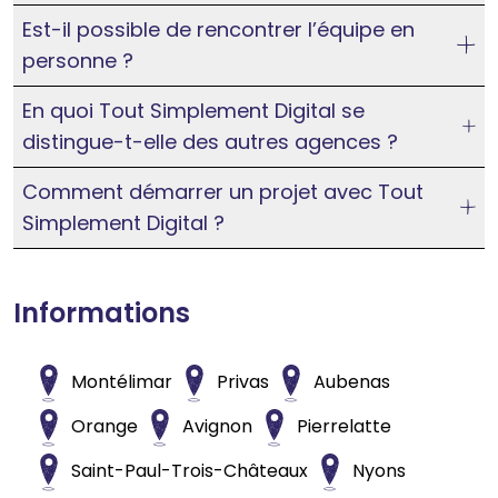
Est-il possible de rencontrer l’équipe en
personne ?
En quoi Tout Simplement Digital se
distingue-t-elle des autres agences ?
Comment démarrer un projet avec Tout
Simplement Digital ?
Informations
Montélimar
Privas
Aubenas
Orange
Avignon
Pierrelatte
Saint-Paul-Trois-Châteaux
Nyons