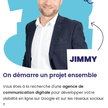
On démarre un projet ensemble
Vous êtes à la recherche d'une
agence de
communication digitale
pour développer votre
visibilité en ligne sur Google et sur les réseaux sociaux
?