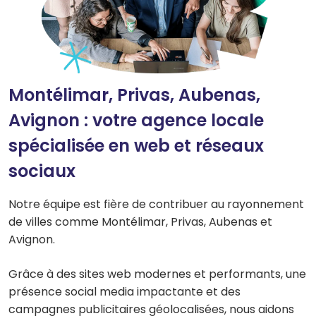
Montélimar, Privas, Aubenas,
Avignon : votre agence locale
spécialisée en web et réseaux
sociaux
Notre équipe est fière de contribuer au rayonnement
de villes comme Montélimar, Privas, Aubenas et
Avignon.
Grâce à des sites web modernes et performants, une
présence social media impactante et des
campagnes publicitaires géolocalisées, nous aidons