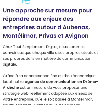
Une approche sur mesure pour
répondre aux enjeux des
entreprises autour d'Aubenas,
Montélimar, Privas et Avignon
Chez Tout Simplement Digital, nous sommes
convaincus que chaque ville a ses propres atouts et
ses propres défis en matière de communication
digitale.
Grâce à sa connaissance fine du tissu économique
local, notre
agence de communication en Drôme-
Ardèche
est en mesure de vous proposer une
stratégie web réellement adaptée aux enjeux de
votre entreprise, qu'elle soit basée à Montélimar,