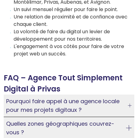
Montélimar, Privas, Aubenas, et Avignon.
Un suivi mensuel régulier pour faire le point.
Une relation de proximité et de confiance avec
chaque client.
La volonté de faire du digital un levier de
développement pour nos territoires.
L'engagement à vos côtés pour faire de votre
projet web un succès.
FAQ – Agence Tout Simplement
Digital à Privas
Pourquoi faire appel à une agence locale
pour mes projets digitaux ?
Quelles zones géographiques couvrez-
vous ?