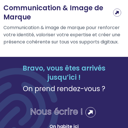
Communication & Image de
Marque
Communication & image de marque pour renforcer
votre identité, valoriser votre expertise et créer une
présence cohérente sur tous vos supports digitaux.
Bravo, vous êtes arrivés
jusqu’ici !
On prend rendez-vous ?
Nous écrire !
On habite ici