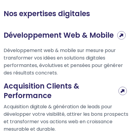
Nos expertises digitales
Développement Web & Mobile
Développement web & mobile sur mesure pour
transformer vos idées en solutions digitales
performantes, évolutives et pensées pour générer
des résultats concrets.
Acquisition Clients &
Performance
Acquisition digitale & génération de leads pour
développer votre visibilité, attirer les bons prospects
et transformer vos actions web en croissance
mesurable et durable.