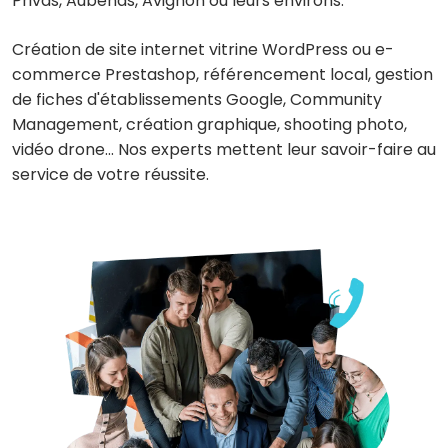
Privas, Aubenas, Avignon ou leurs environs.
Création de site internet vitrine WordPress ou e-
commerce Prestashop, référencement local, gestion
de fiches d'établissements Google, Community
Management, création graphique, shooting photo,
vidéo drone... Nos experts mettent leur savoir-faire au
service de votre réussite.