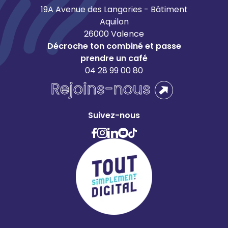
19A Avenue des Langories - Bâtiment
Aquilon
26000 Valence
Décroche ton combiné et passe
prendre un café
04 28 99 00 80
Rejoins-nous
Suivez-nous