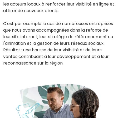
les acteurs locaux à renforcer leur visibilité en ligne et
attirer de nouveaux clients.
C'est par exemple le cas de nombreuses entreprises
que nous avons accompagnées dans la refonte de
leur site internet, leur stratégie de référencement ou
l'animation et la gestion de leurs réseaux sociaux.
Résultat : une hausse de leur visibilité et de leurs
ventes contribuant à leur développement et à leur
reconnaissance sur la région.