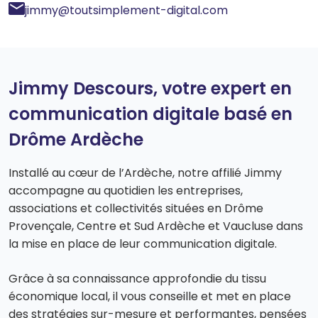
jimmy@toutsimplement-digital.com
Jimmy Descours, votre expert en
communication digitale basé en
Drôme Ardèche
Installé au cœur de l’Ardèche, notre affilié Jimmy
accompagne au quotidien les entreprises,
associations et collectivités situées en Drôme
Provençale, Centre et Sud Ardèche et Vaucluse dans
la mise en place de leur communication digitale.
Grâce à sa connaissance approfondie du tissu
économique local, il vous conseille et met en place
des stratégies sur-mesure et performantes, pensées