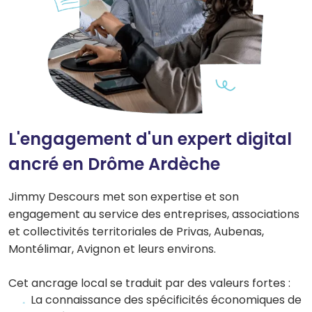
L'engagement d'un expert digital
ancré en Drôme Ardèche
Jimmy Descours met son expertise et son
engagement au service des entreprises, associations
et collectivités territoriales de Privas, Aubenas,
Montélimar, Avignon et leurs environs.
Cet ancrage local se traduit par des valeurs fortes :
La connaissance des spécificités économiques de